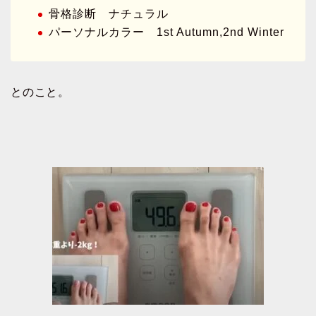
骨格診断 ナチュラル
パーソナルカラー 1st Autumn,2nd Winter
とのこと。