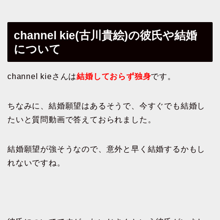
channel kie(古川貴絵)の彼氏や結婚
について
channel kieさんは
結婚しておらず独身
です。
ちなみに、結婚願望はあるそうで、今すぐでも結婚し
たいと質問動画で答えておられました。
結婚願望が強そうなので、意外と早く結婚するかもし
れないですね。