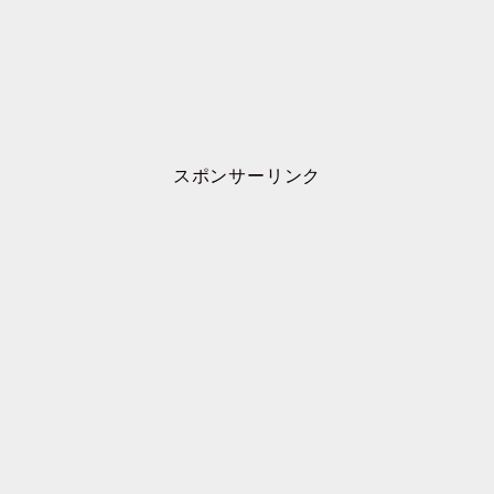
スポンサーリンク