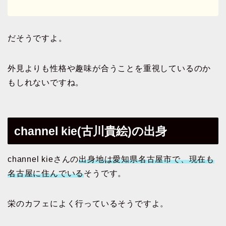
だそうですよ。
外見よりも性格や趣味が合うことを重視しているのか
もしれないですね。
channel kie(古川貴絵)の出身
channel kieさんの
出身地は愛知県名古屋市で、現在も
名古屋に住んでいる
そうです。
栄のカフェによく行っているそうですよ。