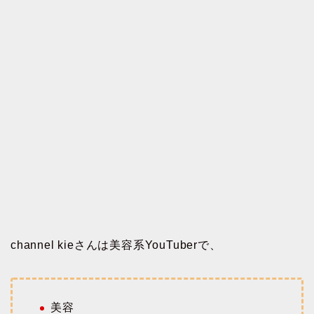
channel kieさんは美容系YouTuberで、
美容