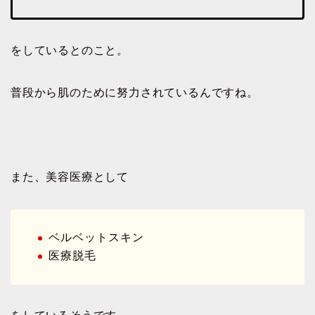
をしているとのこと。
普段から肌のために努力されているんですね。
また、美容医療として
ベルベットスキン
医療脱毛