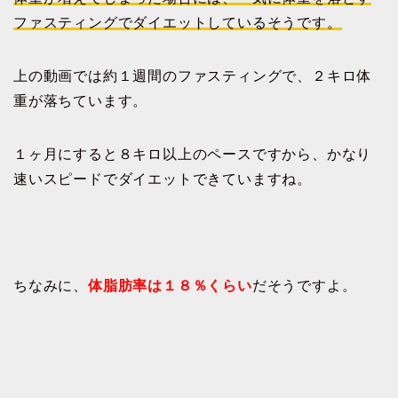
ファスティングでダイエットしているそうです。
上の動画では約１週間のファスティングで、２キロ体
重が落ちています。
１ヶ月にすると８キロ以上のペースですから、かなり
速いスピードでダイエットできていますね。
ちなみに、
体脂肪率は１８％くらい
だそうですよ。