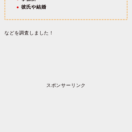
彼氏や結婚
などを調査しました！
スポンサーリンク