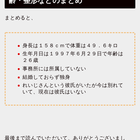
齢・整形などのまとめ
まとめると、
身長は１５８ｃｍで体重は４９．６キロ
生年月日は１９９７年６月２９日で年齢は
２６歳
事務所には所属していない
結婚しておらず独身
れいじさんという彼氏がいたが今は別れて
いて、現在は彼氏はいない
最後まで読んでいただいて、ありがとうございまし