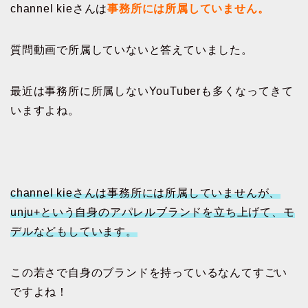
channel kieさんは
事務所には所属していません。
質問動画で所属していないと答えていました。
最近は事務所に所属しないYouTuberも多くなってきて
いますよね。
channel kieさんは事務所には所属していませんが、
unju+という自身のアパレルブランドを立ち上げて、モ
デルなどもしています。
この若さで自身のブランドを持っているなんてすごい
ですよね！