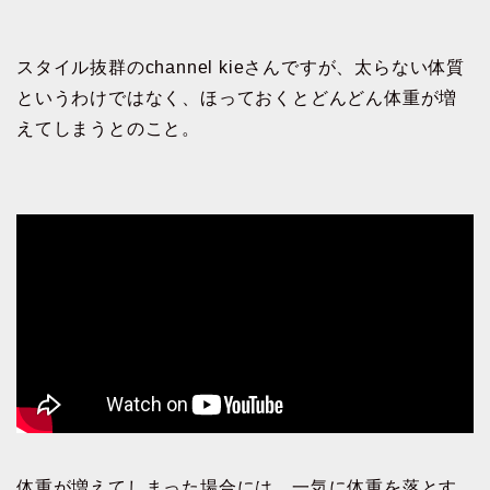
スタイル抜群のchannel kieさんですが、太らない体質
というわけではなく、ほっておくとどんどん体重が増
えてしまうとのこと。
体重が増えてしまった場合には、一気に体重を落とす