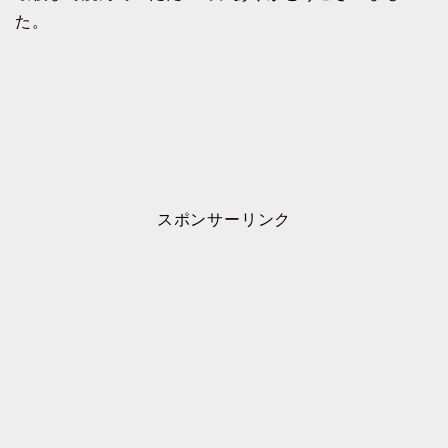
た。
スポンサーリンク