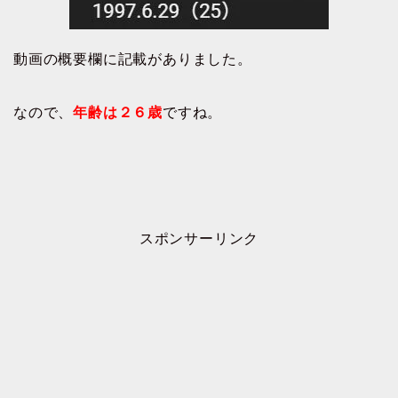
動画の概要欄に記載がありました。
なので、
年齢は２６歳
ですね。
スポンサーリンク