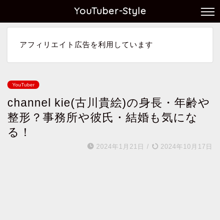
YouTuber-Style
アフィリエイト広告を利用しています
YouTuber
channel kie(古川貴絵)の身長・年齢や
整形？事務所や彼氏・結婚も気にな
る！
2024年1月21日
/
2024年10月17日