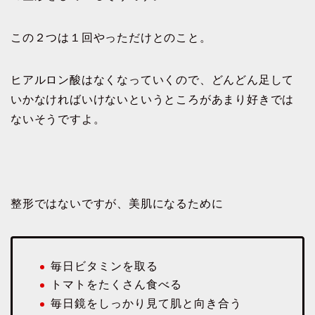
この２つは１回やっただけとのこと。
ヒアルロン酸はなくなっていくので、どんどん足して
いかなければいけないというところがあまり好きでは
ないそうですよ。
整形ではないですが、美肌になるために
毎日ビタミンを取る
トマトをたくさん食べる
毎日鏡をしっかり見て肌と向き合う