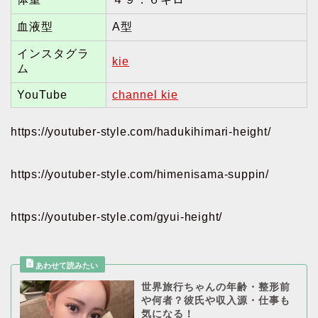
血液型
A型
インスタグラ
kie
ム
YouTube
channel kie
https://youtuber-style.com/hadukihimari-height/
https://youtuber-style.com/himenisama-suppin/
https://youtuber-style.com/gyui-height/
世界旅行ちゃんの年齢・整形前
や何者？彼氏や収入源・仕事も
気になる！