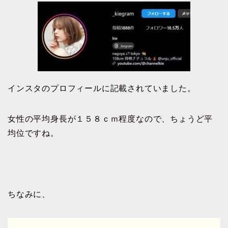
インスタのプロフィールに記載されていました。
女性の平均身長が１５８ｃｍ程度なので、ちょうど平
均位ですね。
ちなみに、