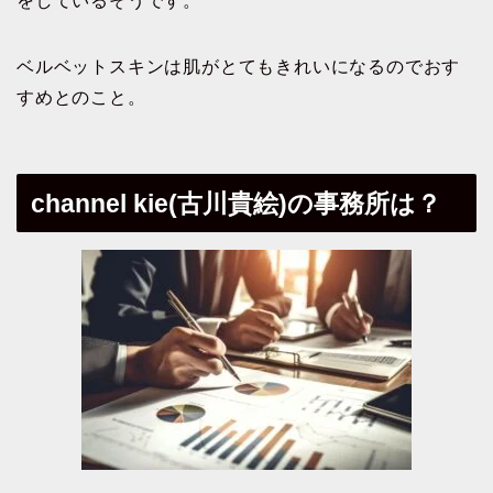
をしているそうです。
ベルベットスキンは肌がとてもきれいになるのでおす
すめとのこと。
channel kie(古川貴絵)の事務所は？