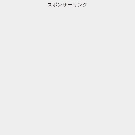
スポンサーリンク