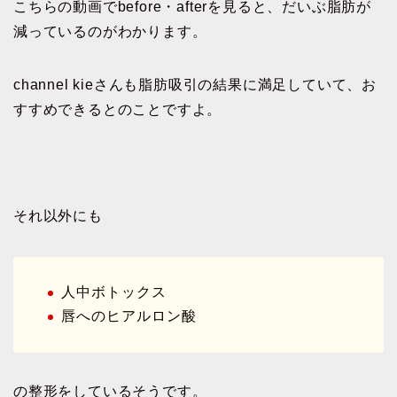
こちらの動画でbefore・afterを見ると、だいぶ脂肪が
減っているのがわかります。
channel kieさんも脂肪吸引の結果に満足していて、お
すすめできるとのことですよ。
それ以外にも
人中ボトックス
唇へのヒアルロン酸
の整形をしているそうです。