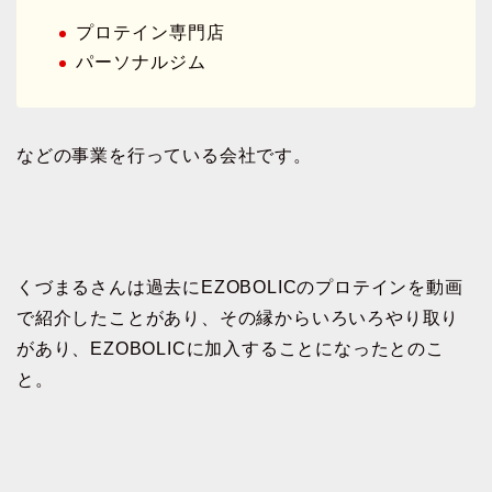
プロテイン専門店
パーソナルジム
などの事業を行っている会社です。
くづまるさんは過去にEZOBOLICのプロテインを動画
で紹介したことがあり、その縁からいろいろやり取り
があり、EZOBOLICに加入することになったとのこ
と。