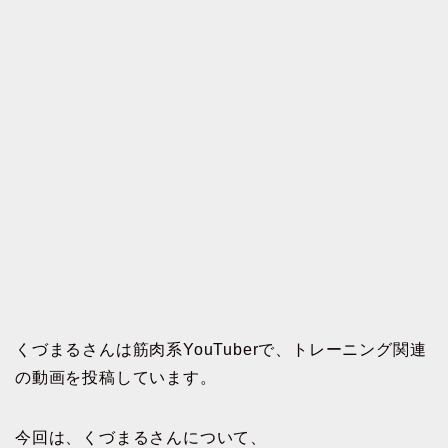
くづまるさんは筋肉系YouTuberで、トレーニング関連
の動画を投稿しています。
今回は、くづまるさんについて、