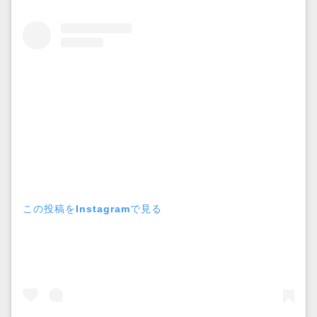
この投稿をInstagramで見る