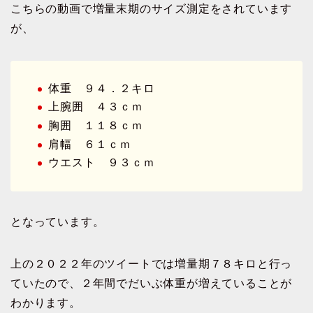
こちらの動画で増量末期のサイズ測定をされています
が、
体重 ９４．２キロ
上腕囲 ４３ｃｍ
胸囲 １１８ｃｍ
肩幅 ６１ｃｍ
ウエスト ９３ｃｍ
となっています。
上の２０２２年のツイートでは増量期７８キロと行っ
ていたので、２年間でだいぶ体重が増えていることが
わかります。