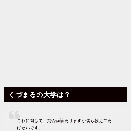
くづまるの大学は？
これに関して、賛否両論ありますが僕も教えてあ
げたいです。