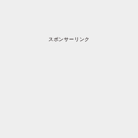
スポンサーリンク