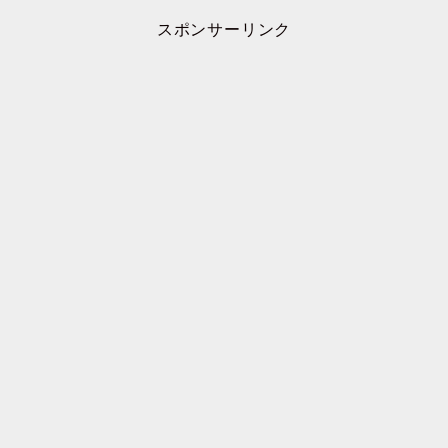
スポンサーリンク