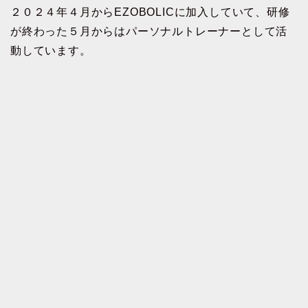
２０２４年４月からEZOBOLICに加入していて、研修
が終わった５月からはパーソナルトレーナーとして活
動しています。