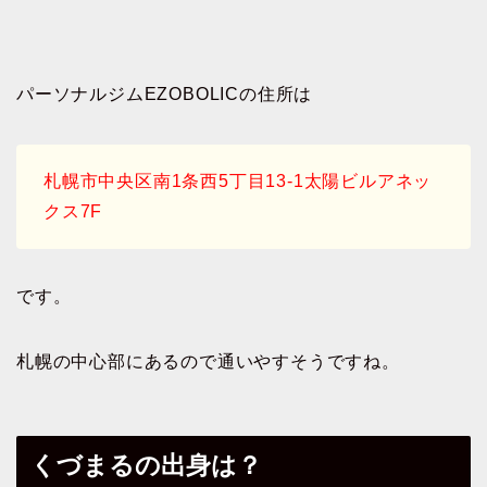
パーソナルジムEZOBOLICの住所は
札幌市中央区南1条西5丁目13-1太陽ビルアネッ
クス7F
です。
札幌の中心部にあるので通いやすそうですね。
くづまるの出身は？