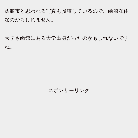
函館市と思われる写真も投稿しているので、函館在住
なのかもしれません。
大学も函館にある大学出身だったのかもしれないです
ね。
スポンサーリンク