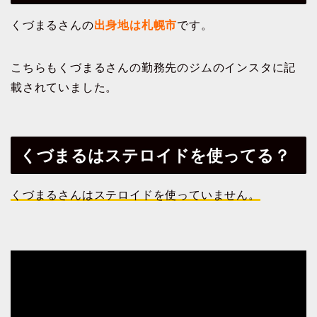
くづまるさんの
出身地は札幌市
です。
こちらもくづまるさんの勤務先のジムのインスタに記
載されていました。
くづまるはステロイドを使ってる？
くづまるさんはステロイドを使っていません。