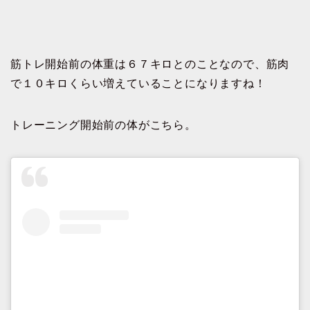
筋トレ開始前の体重は６７キロとのことなので、筋肉
で１０キロくらい増えていることになりますね！
トレーニング開始前の体がこちら。