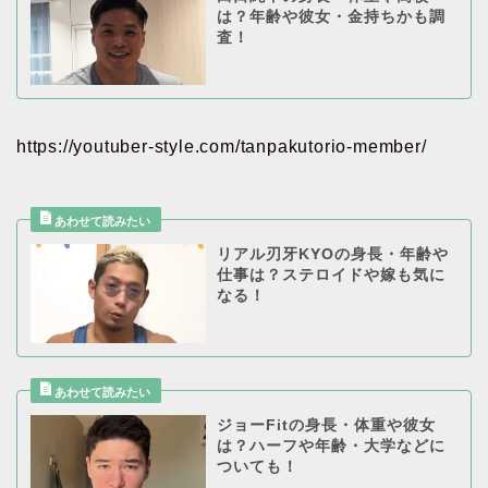
は？年齢や彼女・金持ちかも調
査！
https://youtuber-style.com/tanpakutorio-member/
リアル刃牙KYOの身長・年齢や
仕事は？ステロイドや嫁も気に
なる！
ジョーFitの身長・体重や彼女
は？ハーフや年齢・大学などに
ついても！