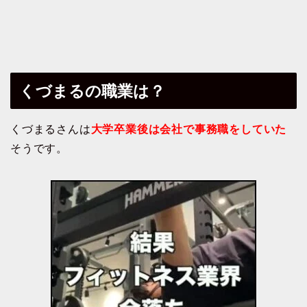
くづまるの職業は？
くづまるさんは
大学卒業後は会社で事務職をしていた
そうです。