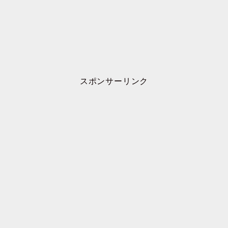
スポンサーリンク