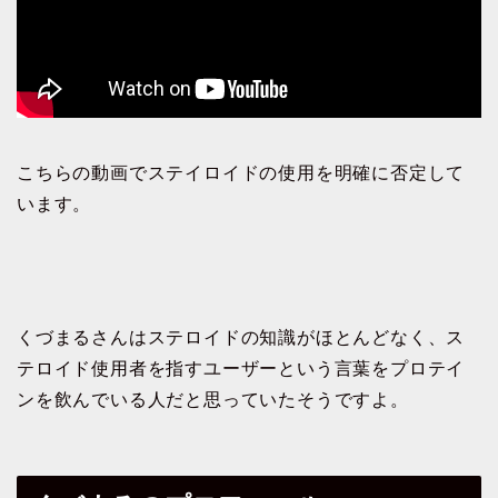
こちらの動画でステイロイドの使用を明確に否定して
います。
くづまるさんはステロイドの知識がほとんどなく、ス
テロイド使用者を指すユーザーという言葉をプロテイ
ンを飲んでいる人だと思っていたそうですよ。