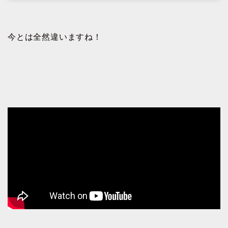
今とは全然違いますね！