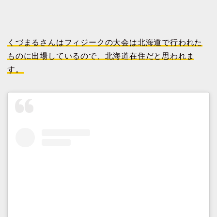
くづまるさんはフィジークの大会は北海道で行われた
ものに出場しているので、北海道在住だと思われま
す。