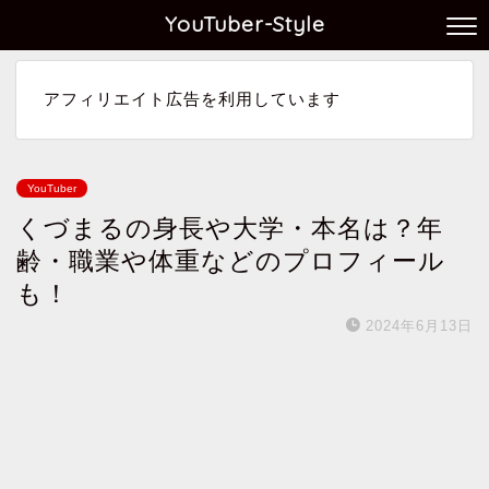
YouTuber-Style
アフィリエイト広告を利用しています
YouTuber
くづまるの身長や大学・本名は？年
齢・職業や体重などのプロフィール
も！
2024年6月13日