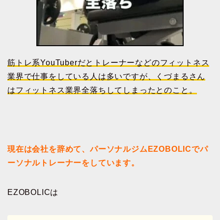
筋トレ系YouTuberだとトレーナーなどのフィットネス
業界で仕事をしている人は多いですが、くづまるさん
はフィットネス業界全落ちしてしまったとのこと。
現在は会社を辞めて、パーソナルジムEZOBOLICでパ
ーソナルトレーナーをしています。
EZOBOLICは