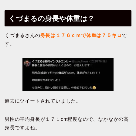
くづまるの身長や体重は？
くづまるさんの
身長は１７６ｃｍで体重は７５キロ
で
す。
過去にツイートされていました。
男性の平均身長が１７１cm程度なので、なかなかの高
身長ですよね。