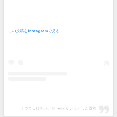
この投稿をInstagramで見る
くづまる(@kuzu_fitness)がシェアした投稿