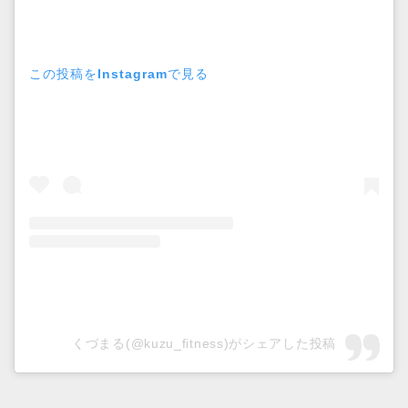
この投稿をInstagramで見る
くづまる(@kuzu_fitness)がシェアした投稿