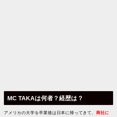
MC TAKAは何者？経歴は？
アメリカの大学を卒業後は日本に帰ってきて、
商社に