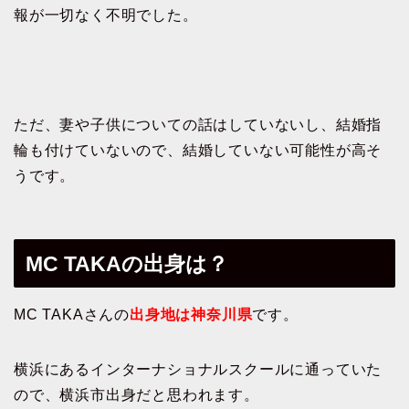
報が一切なく不明でした。
ただ、妻や子供についての話はしていないし、結婚指
輪も付けていないので、結婚していない可能性が高そ
うです。
MC TAKAの出身は？
MC TAKAさんの
出身地は神奈川県
です。
横浜にあるインターナショナルスクールに通っていた
ので、横浜市出身だと思われます。