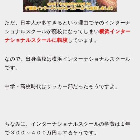
ただ、日本人が多すぎるという理由でそのインターナ
ショナルスクールが廃校になってしまい
横浜インター
ナショナルスクールに転校
しています。
なので、出身高校は横浜インターナショナルスクール
です。
中学・高校時代はサッカー部だったそうですよ。
ちなみに、インターナショナルスクールの学費は１年
で３００～４００万円もするそうです。