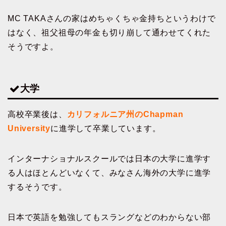
MC TAKAさんの家はめちゃくちゃ金持ちというわけで
はなく、祖父祖母の年金も切り崩して通わせてくれた
そうですよ。
大学
高校卒業後は、
カリフォルニア州のChapman
University
に進学して卒業しています。
インターナショナルスクールでは日本の大学に進学す
る人はほとんどいなくて、みなさん海外の大学に進学
するそうです。
日本で英語を勉強してもスラングなどのわからない部