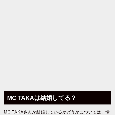
MC TAKAは結婚してる？
MC TAKAさんが結婚しているかどうかについては、情