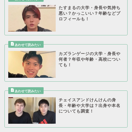
たすまるの大学・身長や気持ち
悪い？かっこいい？年齢などプ
ロフィールも！
カズランゲージの大学・身長や
何者？年収や年齢・高校につい
ても！
チェイスアンドけんけんの身
長・年齢や大学は？出身や本名
についても調査！