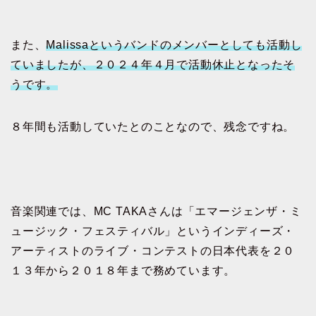
また、
Malissaというバンドのメンバーとしても活動し
ていましたが、２０２４年４月で活動休止となったそ
うです。
８年間も活動していたとのことなので、残念ですね。
音楽関連では、MC TAKAさんは「エマージェンザ・ミ
ュージック・フェスティバル」というインディーズ・
アーティストのライブ・コンテストの日本代表を２０
１３年から２０１８年まで務めています。