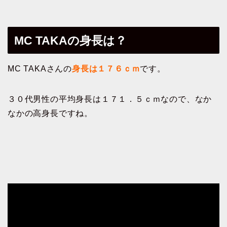
MC TAKAの身長は？
MC TAKAさんの
身長は１７６ｃｍ
です。
３０代男性の平均身長は１７１．５ｃｍなので、なか
なかの高身長ですね。