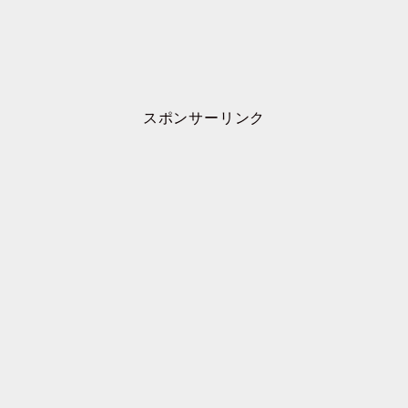
スポンサーリンク