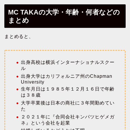
MC TAKAの大学・年齢・何者などの
まとめ
まとめると、
出身高校は横浜インターナショナルスクー
ル
出身大学はカリフォルニア州のChapman
University
生年月日は１９８５年１２月１６日で年齢
は３８歳
大学卒業後は日本の商社に３年間勤めてい
た
２０２１年に『合同会社キンパツヒゲメガ
ネ』という会社を起業