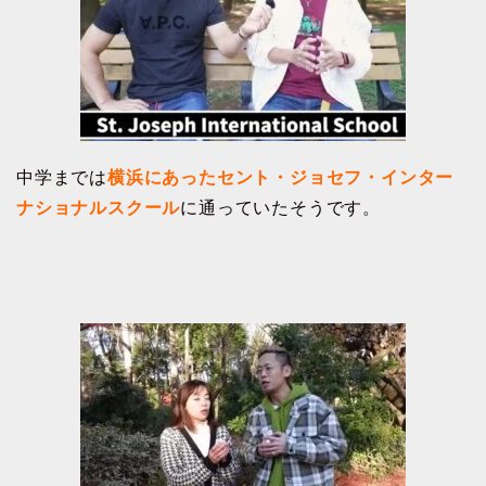
中学までは
横浜にあったセント・ジョセフ・インター
ナショナルスクール
に通っていたそうです。