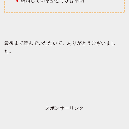
結婚しているかどうかは不明
最後まで読んでいただいて、ありがとうございまし
た。
スポンサーリンク