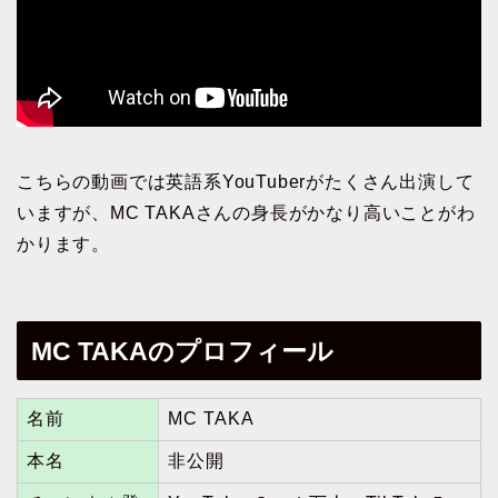
こちらの動画では英語系YouTuberがたくさん出演して
いますが、MC TAKAさんの身長がかなり高いことがわ
かります。
MC TAKAのプロフィール
名前
MC TAKA
本名
非公開