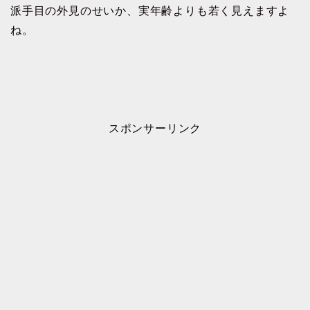
派手目の外見のせいか、実年齢よりも若く見えますよ
ね。
スポンサーリンク