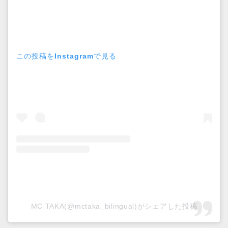
この投稿をInstagramで見る
MC TAKA(@mctaka_bilingual)がシェアした投稿