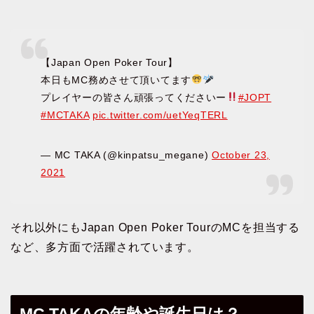
【Japan Open Poker Tour】
本日もMC務めさせて頂いてます
プレイヤーの皆さん頑張ってくださいー
#JOPT
#MCTAKA
pic.twitter.com/uetYeqTERL
— MC TAKA (@kinpatsu_megane)
October 23,
2021
それ以外にもJapan Open Poker TourのMCを担当する
など、多方面で活躍されています。