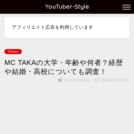
YouTuber-Style
アフィリエイト広告を利用しています
TikToker
MC TAKAの大学・年齢や何者？経歴
や結婚・高校についても調査！
2024年8月8日
/
2024年8月15日