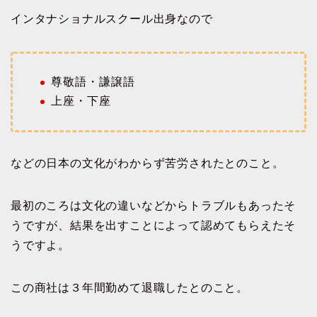
インタナショナルスクール出身なので
尊敬語・謙譲語
上座・下座
などの日本の文化がわからず苦労されたとのこと。
最初のころは文化の違いなどからトラブルもあったそ
うですが、結果を出すことによって認めてもらえたそ
うですよ。
この商社は３年間勤めて退職したとのこと。