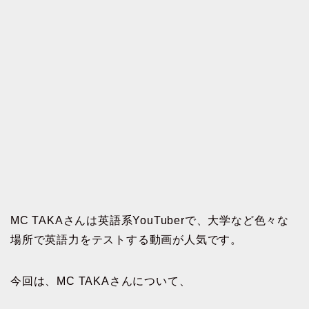
MC TAKAさんは英語系YouTuberで、大学など色々な
場所で英語力をテストする動画が人気です。
今回は、MC TAKAさんについて、