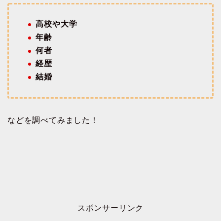
高校や大学
年齢
何者
経歴
結婚
などを調べてみました！
スポンサーリンク