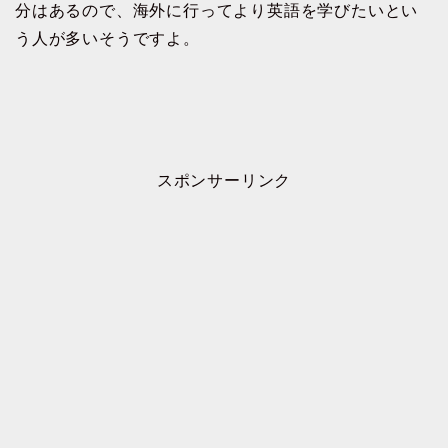
分はあるので、海外に行ってより英語を学びたいとい
う人が多いそうですよ。
スポンサーリンク