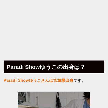
Paradi Showゆうこの出身は？
Paradi Showゆうこさんは宮城県出身
です。