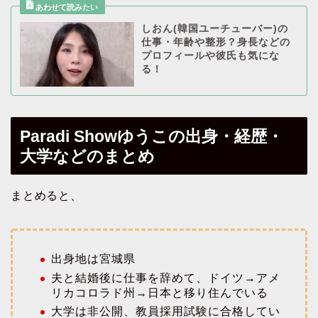
しおん(韓国ユーチューバー)の
仕事・年齢や整形？身長などの
プロフィールや彼氏も気にな
る！
Paradi Showゆうこの出身・経歴・
大学などのまとめ
まとめると、
出身地は宮城県
夫と結婚後に仕事を辞めて、ドイツ→アメ
リカコロラド州→日本と移り住んでいる
大学は非公開、教員採用試験に合格してい