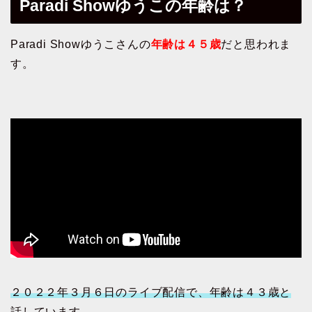
Paradi Showゆうこの年齢は？
Paradi Showゆうこさんの
年齢は４５歳
だと思われま
す。
２０２２年３月６日のライブ配信で、年齢は４３歳と
話しています。