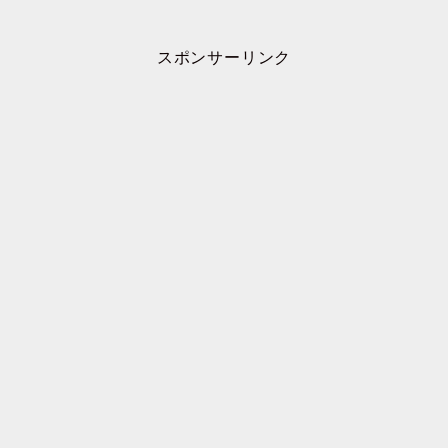
スポンサーリンク