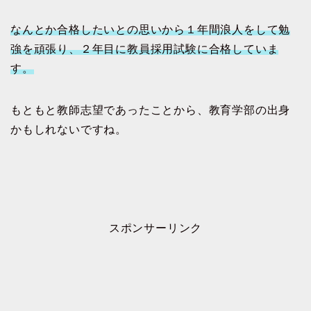
なんとか合格したいとの思いから１年間浪人をして勉
強を頑張り、２年目に教員採用試験に合格していま
す。
もともと教師志望であったことから、教育学部の出身
かもしれないですね。
スポンサーリンク