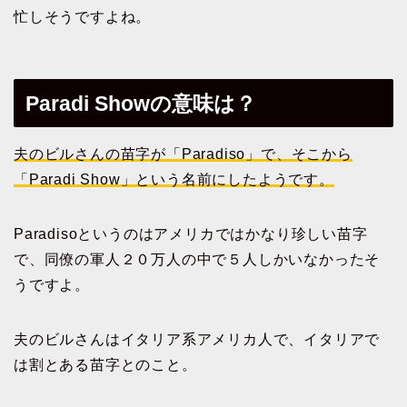
忙しそうですよね。
Paradi Showの意味は？
夫のビルさんの苗字が「Paradiso」で、そこから
「Paradi Show」という名前にしたようです。
Paradisoというのはアメリカではかなり珍しい苗字
で、同僚の軍人２０万人の中で５人しかいなかったそ
うですよ。
夫のビルさんはイタリア系アメリカ人で、イタリアで
は割とある苗字とのこと。