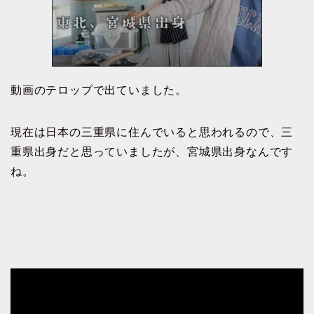
動画のテロップで出ていました。
現在は日本の三重県に住んでいると思われるので、三
重県出身だと思っていましたが、宮城県出身なんです
ね。