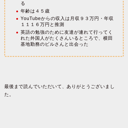
る
年齢は４５歳
YouTubeからの収入は月収９３万円・年収
１１１６万円と推測
英語の勉強のために友達が連れて行ってく
れた外国人がたくさんいるところで、横田
基地勤務のビルさんと出会った
最後まで読んでいただいて、ありがとうございまし
た。