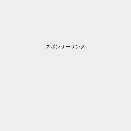
スポンサーリンク