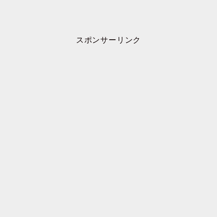
スポンサーリンク