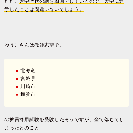
ただ、
大学時代の話を動画でしているので、大学に進
学したことは間違いないでしょう。
ゆうこさんは教師志望で、
北海道
宮城県
川崎市
横浜市
の教員採用試験を受験したそうですが、全て落ちてし
まったとのこと。