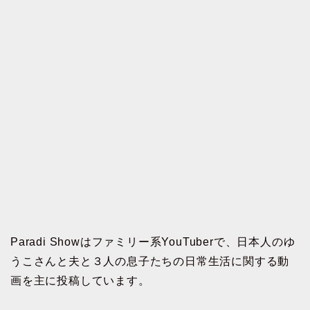
Paradi Showはファミリー系YouTuberで、日本人のゆ
うこさんと夫と３人の息子たちの日常生活に関する動
画を主に投稿しています。