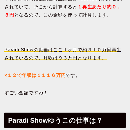
されていて、そこから計算すると
１再生あたり約０．
３円
となるので、この金額を使って計算します。
Paradi Showの動画はここ１ヶ月で約３１０万回再生
されているので、月収は９３万円となります。
×１２で年収は１１１６万円
です。
すごい金額ですね！
Paradi Showゆうこの仕事は？