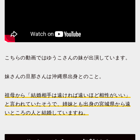
こちらの動画ではゆうこさんの妹が出演しています。
妹さんの旦那さんは沖縄県出身とのこと。
祖母から「結婚相手は遠ければ遠いほど相性がいい」
と言われていたそうで、姉妹とも出身の宮城県から遠
いところの人と結婚していますね。