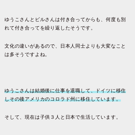
ゆうこさんとビルさんは付き合ってからも、何度も別
れて付き合ってを繰り返したそうです。
文化の違いがあるので、日本人同士よりも大変なこと
は多そうですよね。
ゆうこさんは結婚後に仕事を退職して、ドイツに移住
しその後アメリカのコロラド州に移住しています。
そして、現在は子供３人と日本で生活しています。