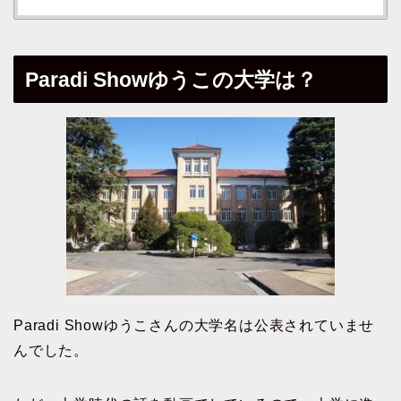
Paradi Showゆうこの大学は？
Paradi Showゆうこさんの大学名は公表されていませ
んでした。