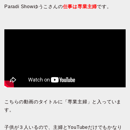
Paradi Showゆうこさんの
仕事は専業主婦
です。
こちらの動画のタイトルに「専業主婦」と入っていま
す。
子供が３人いるので、主婦とYouTubeだけでもかなり