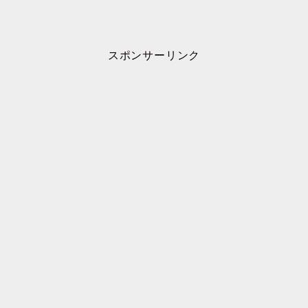
スポンサーリンク