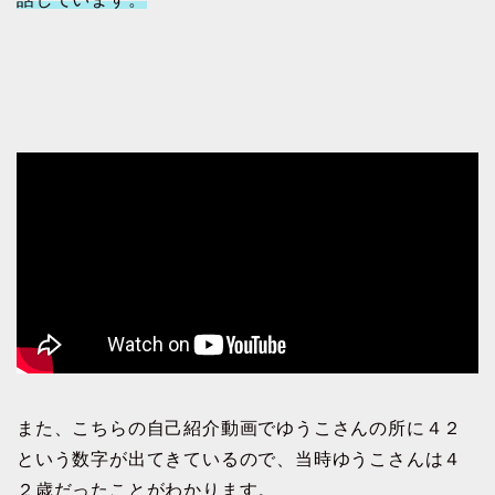
また、こちらの自己紹介動画でゆうこさんの所に４２
という数字が出てきているので、当時ゆうこさんは４
２歳だったことがわかります。