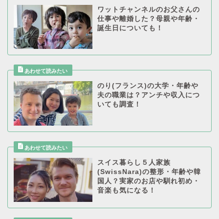
ワットチャンネルのお父さんの
仕事や離婚した？母親や年齢・
誕生日についても！
のり(フランス)の大学・年齢や
夫の職業は？アンチや収入につ
いても調査！
スイス暮らし５人家族
(SwissNara)の整形・年齢や韓
国人？実家のお店や馴れ初め・
音楽も気になる！