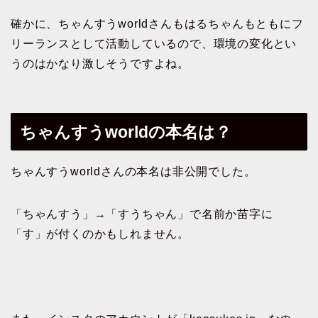
確かに、ちゃんすうworldさんもはるちゃんもともにフ
リーランスとして活動しているので、環境の変化とい
うのはかなり激しそうですよね。
ちゃんすうworldの本名は？
ちゃんすうworldさんの本名は非公開でした。
「ちゃんすう」→「すうちゃん」で名前か苗字に
「す」が付くのかもしれません。