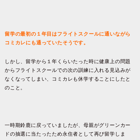
留学の最初の１年目はフライトスクールに通いながら
コミカレにも通っていたそうです。
しかし、留学から１年くらいたった時に健康上の問題
からフライトスクールでの次の訓練に入れる見込みが
なくなってしまい、コミカレも休学することにしたと
のこと。
一時期鈴鹿に戻っていましたが、母親がグリーンカー
ドの抽選に当たったため永住者として再び留学しま