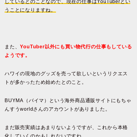
しているとのことなので、現在の仕事はYouTuberとい
うことになりますね。
また、
YouTuber以外にも買い物代行の仕事もしている
ようです。
ハワイの現地のグッズを売って欲しいというリクエス
トが多かったため始めたとのこと。
BUYMA（バイマ）という海外商品通販サイトにもちゃ
んすうworldさんのアカウントがありました。
まだ販売実績はあまりないようですが、これから本格
化していくのかもしれないですね。