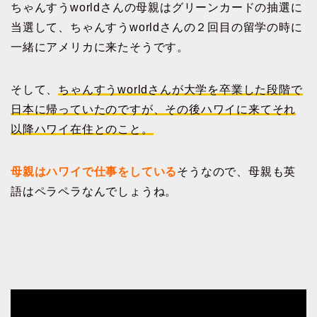
ちゃんすうworldさんの母親はグリーンカードの抽選に
当選して、ちゃんすうworldさんの２回目の留学の時に
一緒にアメリカに来たそうです。
そして、
ちゃんすうworldさんが大学を卒業した段階で
日本に帰っていたのですが、その後ハワイに来てそれ
以降ハワイ在住とのこと。
母親はハワイで仕事をしている
そうなので、母親も英
語はペラペラなんでしょうね。