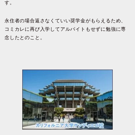
す。
永住者の場合返さなくていい奨学金がもらえるため、
コミカレに再び入学してアルバイトもせずに勉強に専
念したとのこと。