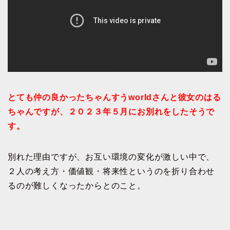
とても仲の良かったちゃんすうworldさんと彼女のはる
ちゃんですが、２０２３年５月にお別れをしたそうで
す。
別れた理由ですが、お互い環境の変化が激しい中で、
２人の考え方・価値観・将来性というのを折り合わせ
るのが難しくなったからとのこと。