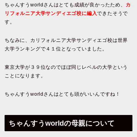
ちゃんすうworldさんはとても成績が良かったため、
カ
リフォルニア大学サンディエゴ校に編入
できたそうで
す。
ちなみに、カリフォルニア大学サンディエゴ校は世界
大学ランキングで４１位となっていました。
東京大学が３９位なのでほぼ同じレベルの大学という
ことになります。
ちゃんすうworldさんはとても頭がいいんですね！
ちゃんすうworldの母親について