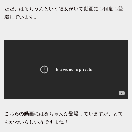
ただ、はるちゃんという彼女がいて動画にも何度も登
場しています。
こちらの動画にはるちゃんが登場していますが、とて
もかわいらしい方ですよね！