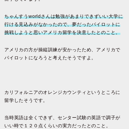
ちゃんすうworldさんは勉強があまりできずいい大学に
行ける見込みがなかったので、夢だったパイロットに
挑戦しようと思いアメリカ留学を決意したとのこと。
アメリカの方が操縦訓練が安かったため、アメリカで
パイロットになろうと考えたそうですよ。
カリフォルニアのオレンジカウンティというところに
留学したそうです。
当時英語は全くできず、センター試験の英語で調子が
いい時で１２０点くらいの実力だったとのこと。