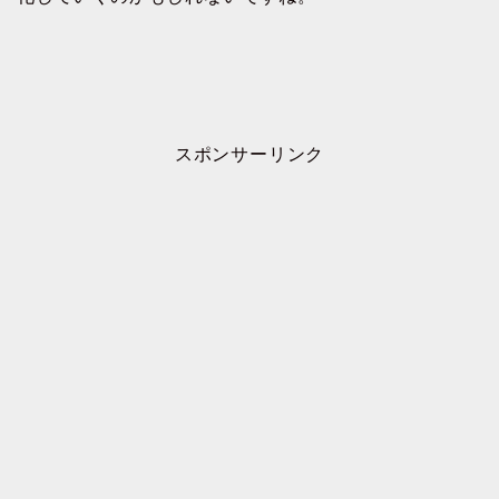
スポンサーリンク