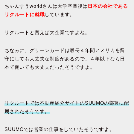
ちゃんすうworldさんは大学卒業後は
日本の会社である
リクルートに就職
しています。
リクルートと言えば大企業ですよね。
ちなみに、グリーンカードは最長４年間アメリカを留
守にしても大丈夫な制度があるので、４年以下なら日
本で働いても大丈夫だったそうですよ。
リクルートでは不動産紹介サイトのSUUMOの部署に配
属されたそうです。
SUUMOでは営業の仕事をしていたそうですよ。