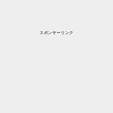
スポンサーリンク