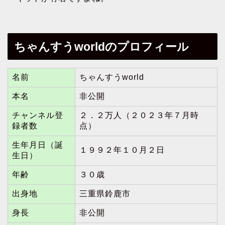
ちゃんすうworldのプロフィール
名前
ちゃんすうworld
本名
非公開
チャンネル登
２．２万人（２０２３年７月時
録者数
点）
生年月日（誕
１９９２年１０月２日
生日）
年齢
３０歳
出身地
三重県鈴鹿市
身長
非公開