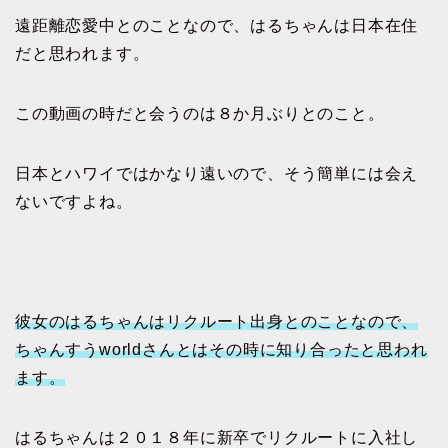
遠距離恋愛中とのことなので、はるちゃんは日本在住
だと思われます。
この動画の時だと会うのは８か月ぶりとのこと。
日本とハワイではかなり遠いので、そう簡単には会え
ないですよね。
彼女のはるちゃんはリクルート出身とのことなので、
ちゃんすうworldさんとはその時に知り合ったと思われ
ます。
はるちゃんは２０１８年に新卒でリクルートに入社し