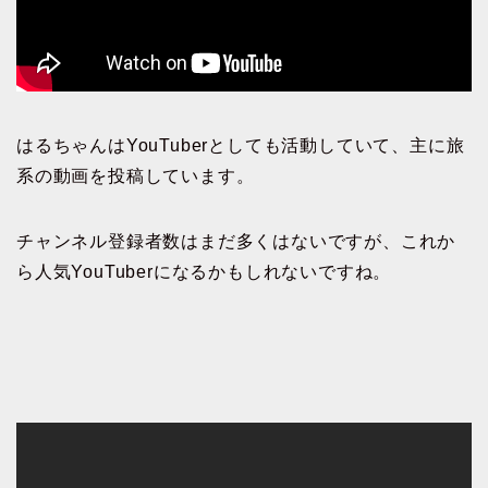
はるちゃんはYouTuberとしても活動していて、主に旅
系の動画を投稿しています。
チャンネル登録者数はまだ多くはないですが、これか
ら人気YouTuberになるかもしれないですね。