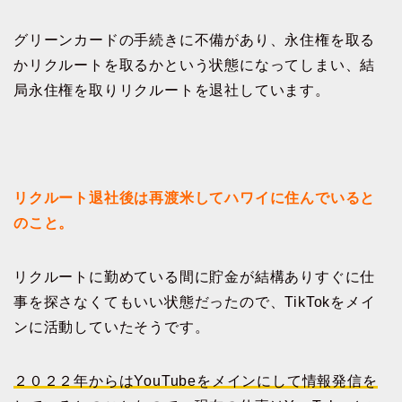
グリーンカードの手続きに不備があり、永住権を取る
かリクルートを取るかという状態になってしまい、結
局永住権を取りリクルートを退社しています。
リクルート退社後は再渡米してハワイに住んでいると
のこと。
リクルートに勤めている間に貯金が結構ありすぐに仕
事を探さなくてもいい状態だったので、TikTokをメイ
ンに活動していたそうです。
２０２２年からはYouTubeをメインにして情報発信を