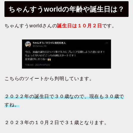
ちゃんすうworldの年齢や誕生日は？
ちゃんすうworldさんの
誕生日は１０月２日
です。
こちらのツイートから判明しています。
２０２２年の誕生日で３０歳なので、現在も３０歳で
すね。
２０２３年の１０月２日で３１歳となります。