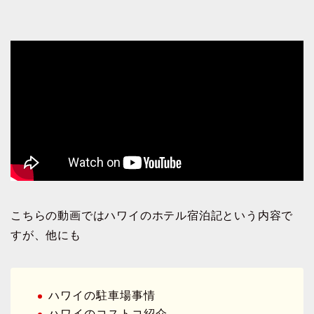
こちらの動画ではハワイのホテル宿泊記という内容で
すが、他にも
ハワイの駐車場事情
ハワイのコストコ紹介