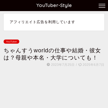
YouTuber-Style
アフィリエイト広告を利用しています
YouTuber
ちゃんすうworldの仕事や結婚・彼女
は？母親や本名・大学についても！
2023年7月25日
/
2025年6月7日