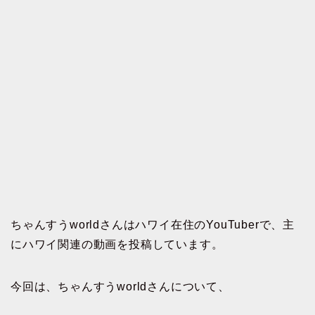
ちゃんすうworldさんはハワイ在住のYouTuberで、主
にハワイ関連の動画を投稿しています。
今回は、ちゃんすうworldさんについて、