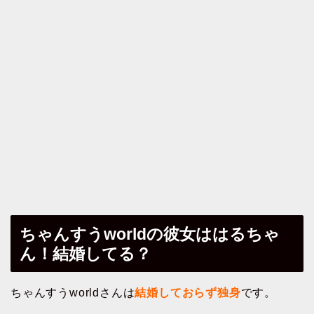
ちゃんすうworldの彼女ははるちゃ
ん！結婚してる？
ちゃんすうworldさんは
結婚しておらず独身
です。