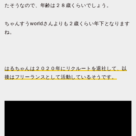
たそうなので、年齢は２８歳くらいでしょう。
ちゃんすうworldさんよりも２歳くらい年下となります
ね。
はるちゃんは２０２０年にリクルートを退社して、以
後はフリーランスとして活動しているそうです。