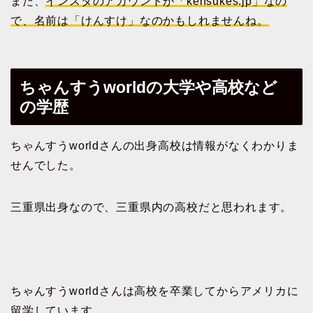
また、
インスタのアカウントが「kensukes.jp」なの
で、名前は「けんすけ」なのかもしれませんね。
ちゃんすうworldの大学や高校など
の学歴
ちゃんすうworldさんの出身高校は情報がなくわかりま
せんでした。
三重県出身なので、三重県内の高校だと思われます。
ちゃんすうworldさんは高校を卒業してからアメリカに
留学しています。