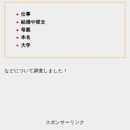
仕事
結婚や彼女
母親
本名
大学
などについて調査しました！
スポンサーリンク