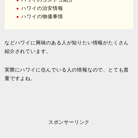
ハワイの治安情報
ハワイの物価事情
などハワイに興味のある人が知りたい情報がたくさん
紹介されています。
実際にハワイに住んでいる人の情報なので、とても貴
重ですよね。
スポンサーリンク