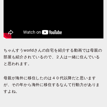
ちゃんすうworldさんの自宅を紹介する動画では母親の
部屋も紹介されているので、２人は一緒に住んでいる
と思われます。
母親が海外に移住したのは４０代以降だと思います
が、その年から海外に移住するなんて行動力がありま
すよね。