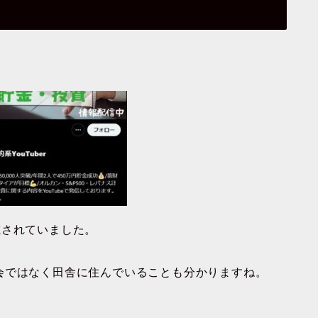
載されていました。
会ではなく田舎に住んでいることも分かりますね。