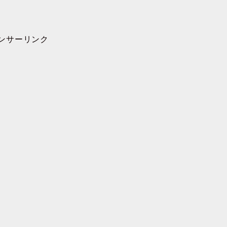
ンサーリンク