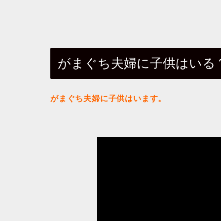
がまぐち夫婦に子供はいる
がまぐち夫婦に子供はいます。