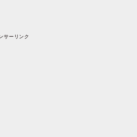
ンサーリンク