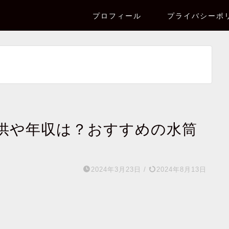
プロフィール
プライバシーポ
供や年収は？おすすめの水筒
2024年3月23日
/
2024年8月13日