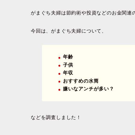
がまぐち夫婦は節約術や投資などのお金関連の動
今回は、がまぐち夫婦について、
年齢
子供
年収
おすすめの水筒
嫌いなアンチが多い？
などを調査しました！