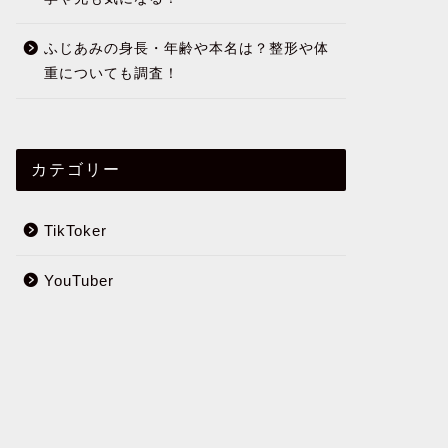
ふじあみの身長・年齢や本名は？整形や体
重についても調査！
カテゴリー
TikToker
YouTuber