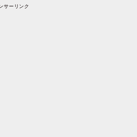
ンサーリンク