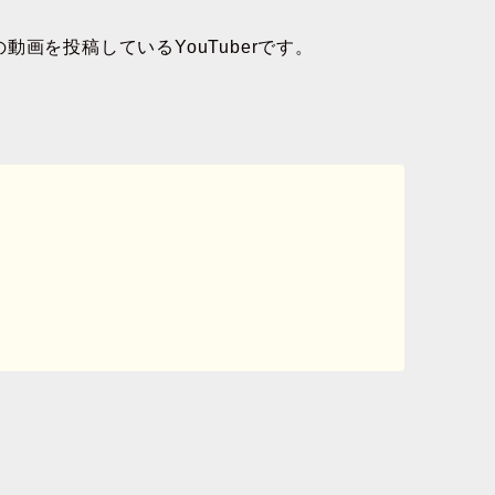
画を投稿しているYouTuberです。