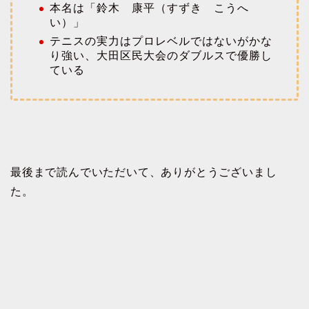
本名は「鈴木 康平（すずき こうへ
い）」
テニスの実力はプロレベルではないがかな
り強い、大田区民大会のダブルスで優勝し
ている
最後まで読んでいただいて、ありがとうございまし
た。