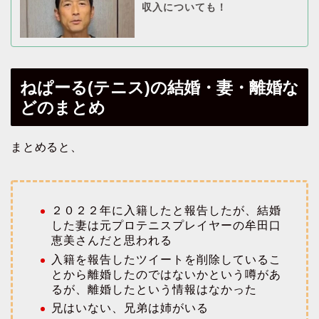
収入についても！
ねぱーる(テニス)の結婚・妻・離婚な
どのまとめ
まとめると、
２０２２年に入籍したと報告したが、結婚
した妻は元プロテニスプレイヤーの牟田口
恵美さんだと思われる
入籍を報告したツイートを削除しているこ
とから離婚したのではないかという噂があ
るが、離婚したという情報はなかった
兄はいない、兄弟は姉がいる