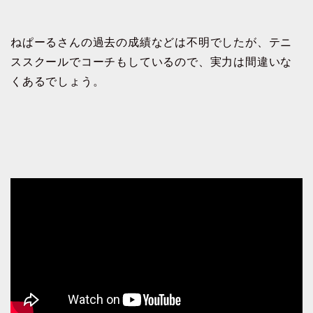
ねぱーるさんの過去の成績などは不明でしたが、テニ
ススクールでコーチもしているので、実力は間違いな
くあるでしょう。