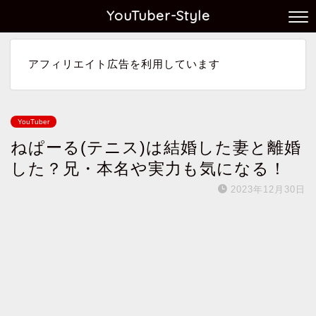
YouTuber-Style
アフィリエイト広告を利用しています
YouTuber
ねぱーる(テニス)は結婚した妻と離婚
した？兄・本名や実力も気になる！
2023年12月30日