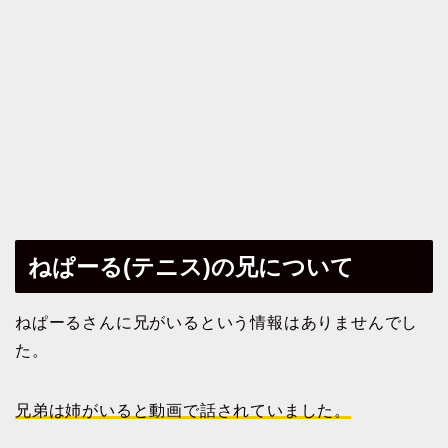
ねぱーる(テニス)の兄について
ねぱーるさんに兄がいるという情報はありませんでし
た。
兄弟は姉がいると動画で話されていました。