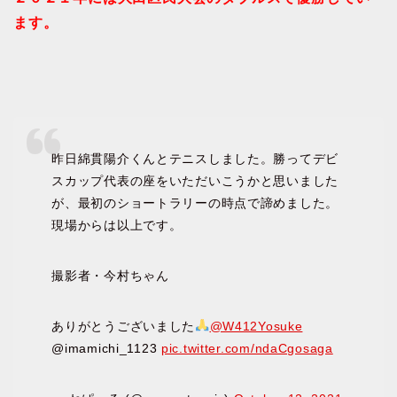
ます。
昨日綿貫陽介くんとテニスしました。勝ってデビ
スカップ代表の座をいただいこうかと思いました
が、最初のショートラリーの時点で諦めました。
現場からは以上です。
撮影者・今村ちゃん
ありがとうございました
@W412Yosuke
@imamichi_1123
pic.twitter.com/ndaCgosaga