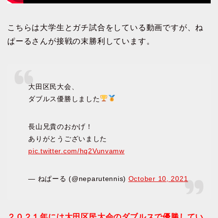
こちらは大学生とガチ試合をしている動画ですが、ね
ぱーるさんが接戦の末勝利しています。
大田区民大会、
ダブルス優勝しました
長山兄貴のおかげ！
ありがとうございました
pic.twitter.com/hq2Vunvamw
— ねぱーる (@neparutennis)
October 10, 2021
２０２１年には大田区民大会のダブルスで優勝してい