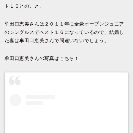
ト１６とのこと。
牟田口恵美さんは２０１１年に全豪オープンジュニア
のシングルスでベスト１６になっているので、結婚し
た妻は牟田口恵美さんで間違いないでしょう。
牟田口恵美さんの写真はこちら！