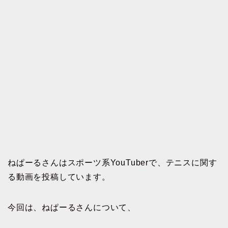
ねぱーるさんはスポーツ系YouTuberで、テニスに関す
る動画を投稿しています。
今回は、ねぱーるさんについて、