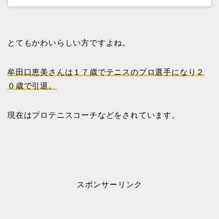
とてもかわいらしい方ですよね。
牟田口恵美さんは１７歳でテニスのプロ選手になり２
０歳で引退。
現在はプロテニスコーチなどをされています。
スポンサーリンク