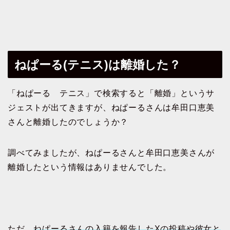
ねぱーる(テニス)は離婚した？
「ねぱーる テニス」で検索すると「離婚」というサ
ジェストが出てきますが、ねぱーるさんは牟田口恵美
さんと離婚したのでしょうか？
調べてみましたが、ねぱーるさんと牟田口恵美さんが
離婚したという情報はありませんでした。
ただ、
ねぱーるさんの入籍を報告したXの投稿や彼女と