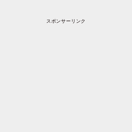
スポンサーリンク