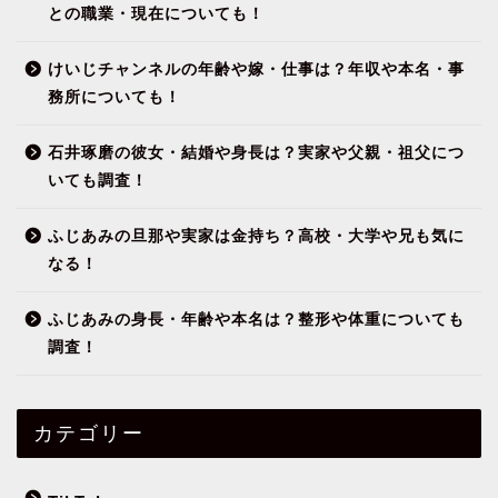
との職業・現在についても！
けいじチャンネルの年齢や嫁・仕事は？年収や本名・事
務所についても！
石井琢磨の彼女・結婚や身長は？実家や父親・祖父につ
いても調査！
ふじあみの旦那や実家は金持ち？高校・大学や兄も気に
なる！
ふじあみの身長・年齢や本名は？整形や体重についても
調査！
カテゴリー