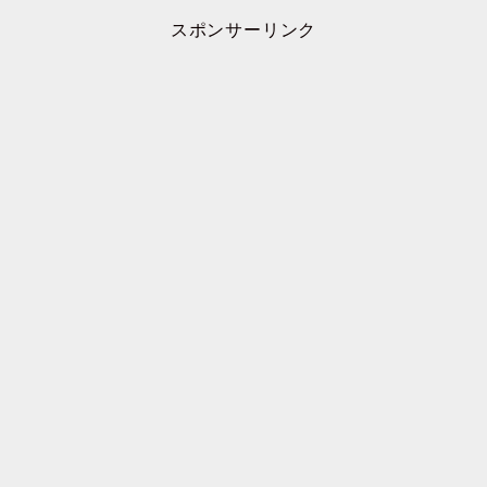
スポンサーリンク