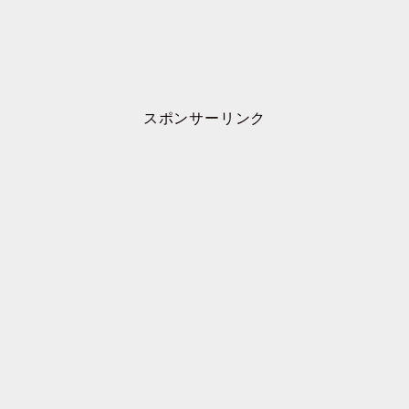
スポンサーリンク