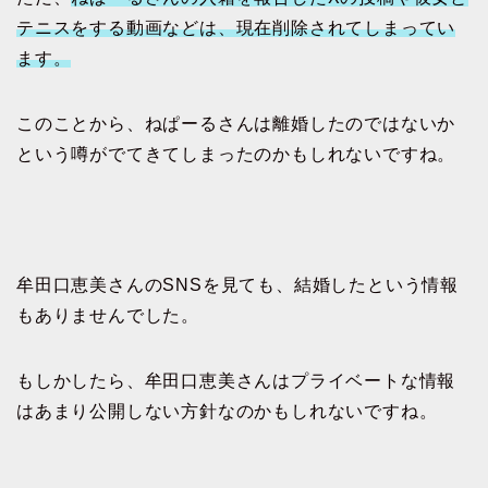
テニスをする動画などは、現在削除されてしまってい
ます。
このことから、ねぱーるさんは離婚したのではないか
という噂がでてきてしまったのかもしれないですね。
牟田口恵美さんのSNSを見ても、結婚したという情報
もありませんでした。
もしかしたら、牟田口恵美さんはプライベートな情報
はあまり公開しない方針なのかもしれないですね。