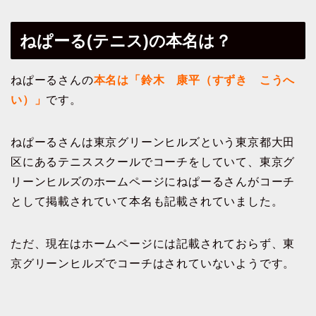
ねぱーる(テニス)の本名は？
ねぱーるさんの
本名は「鈴木 康平（すずき こうへ
い）」
です。
ねぱーるさんは東京グリーンヒルズという東京都大田
区にあるテニススクールでコーチをしていて、東京グ
リーンヒルズのホームページにねぱーるさんがコーチ
として掲載されていて本名も記載されていました。
ただ、現在はホームページには記載されておらず、東
京グリーンヒルズでコーチはされていないようです。