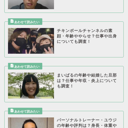
チキンボールチャンネルの素
顔・年齢ややらせ？仕事や出身
についても調査！
まいばるの年齢や結婚した旦那
は？仕事や年収・炎上について
も調査！
パーソナルトレーナー・ユウジ
の年齢や評判は？身長・体重や