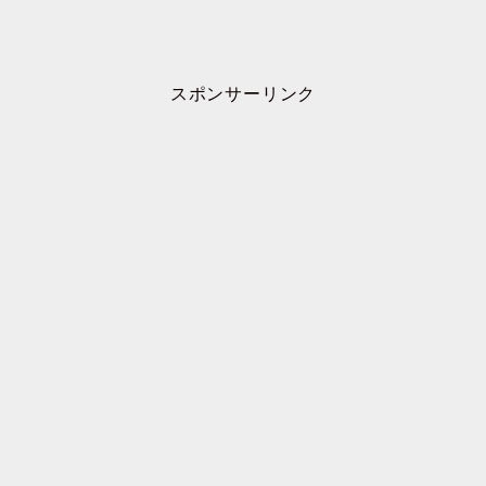
スポンサーリンク