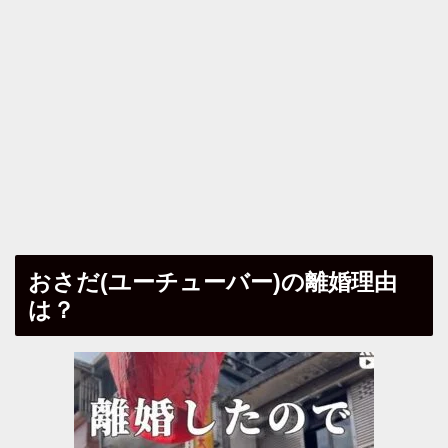
おさだ(ユーチューバー)の離婚理由
は？