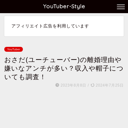
YouTuber-Style
アフィリエイト広告を利用しています
YouTuber
おさだ(ユーチューバー)の離婚理由や
嫌いなアンチが多い？収入や帽子につ
いても調査！
2023年8月8日
/
2024年7月25日