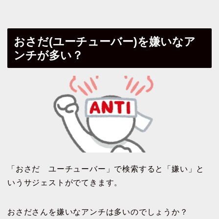
おさだ(ユーチューバー)を嫌いなア
ンチが多い？
「おさだ ユーチューバー」で検索すると「嫌い」と
いうサジェストがでてきます。
おさださんを嫌いなアンチは多いのでしょうか？