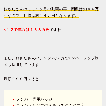
おさださんのここ１ヶ月の動画の再生回数は約４６万
回なので、月収は約１４万円となります。
×１２で年収は１６８万円
ですね。
また、おさださんのチャンネルではメンバーシップ制
度も採用しています。
月額９９０円払うと
メンバー専用バッジ
コメントなどで使えるカスタム絵文字