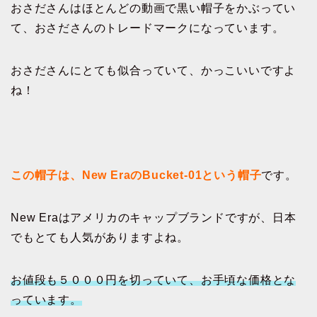
おさださんはほとんどの動画で黒い帽子をかぶってい
て、おさださんのトレードマークになっています。
おさださんにとても似合っていて、かっこいいですよ
ね！
この帽子は、New EraのBucket-01という帽子
です。
New Eraはアメリカのキャップブランドですが、日本
でもとても人気がありますよね。
お値段も５０００円を切っていて、お手頃な価格とな
っています。