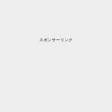
スポンサーリンク