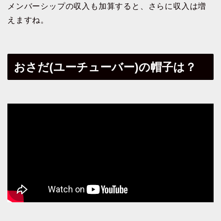
メンバーシップの収入も加算すると、さらに収入は増
えますね。
おさだ(ユーチューバー)の帽子は？