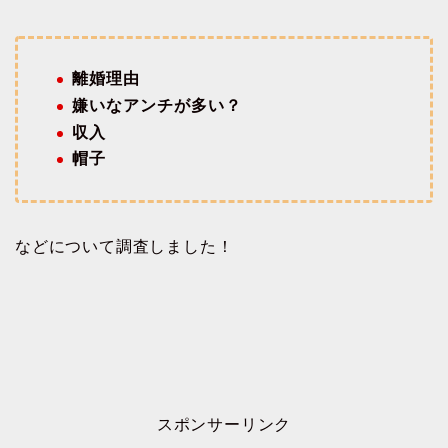
離婚理由
嫌いなアンチが多い？
収入
帽子
などについて調査しました！
スポンサーリンク