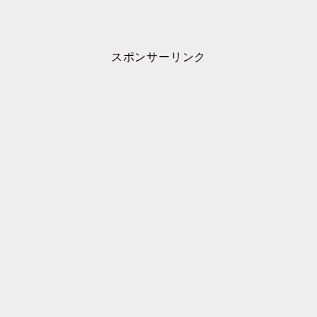
スポンサーリンク