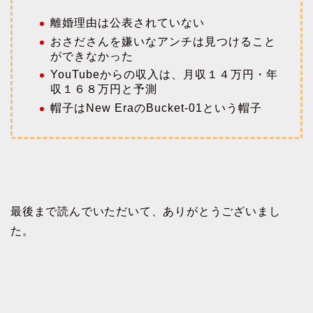
離婚理由は公表されていない
おさださんを嫌いなアンチは見つけること
ができなかった
YouTubeからの収入は、月収１４万円・年
収１６８万円と予測
帽子はNew EraのBucket-01という帽子
最後まで読んでいただいて、ありがとうございまし
た。