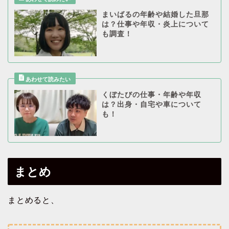
まいばるの年齢や結婚した旦那
は？仕事や年収・炎上について
も調査！
くぼたびの仕事・年齢や年収
は？出身・自宅や車について
も！
まとめ
まとめると、