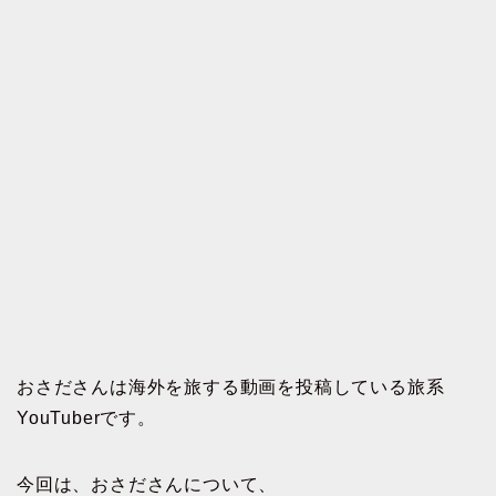
おさださんは海外を旅する動画を投稿している旅系
YouTuberです。
今回は、おさださんについて、