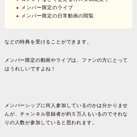
メンバー限定のライブ
メンバー限定の日常動画の閲覧
などの特典を受けることができます。
メンバー限定の動画やライブは、ファンの方にとって
はうれしいですよね！
メンバーシップに何人参加しているのかは分かりませ
んが、チャンネル登録者が約５万人もいるのでそれな
りの人数が参加していると思われます。