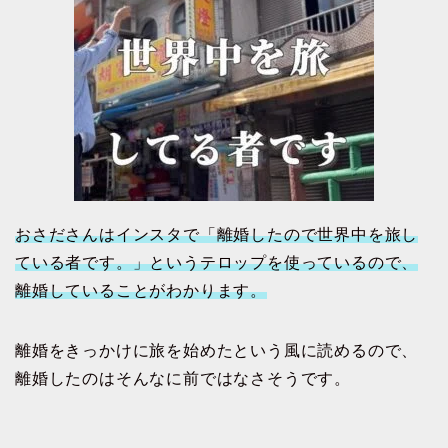
おさださんはインスタで「離婚したので世界中を旅し
ている者です。」というテロップを使っているので、
離婚していることがわかります。
離婚をきっかけに旅を始めたという風に読めるので、
離婚したのはそんなに前ではなさそうです。