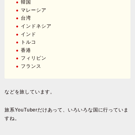
韓国
マレーシア
台湾
インドネシア
インド
トルコ
香港
フィリピン
フランス
などを旅しています。
旅系YouTuberだけあって、いろいろな国に行っていま
すね。