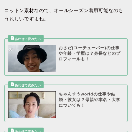
コットン素材なので、オールシーズン着用可能なのも
うれしいですよね。
おさだ(ユーチューバー)の仕事
や年齢・学歴は？身長などのプ
ロフィールも！
ちゃんすうworldの仕事や結
婚・彼女は？母親や本名・大学
についても！