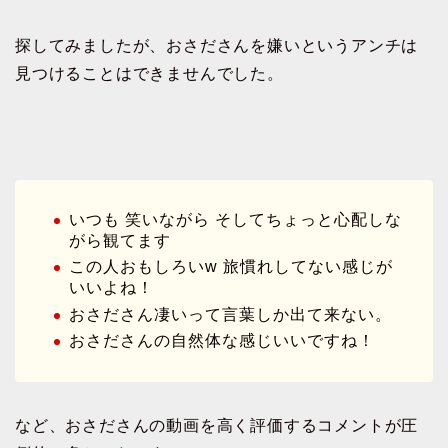
探してみましたが、おさださんを嫌いというアンチは
見つけることはできませんでした。
いつも 笑いながら そしてちょっと心配しな
がら観てます
この人おもしろいw
旅慣れしてない感じが
いいよね！
おさださん凄いって言葉しか出て来ない。
おさださんの自然体な感じいいですね！
など、おさださんの動画を高く評価するコメントが圧