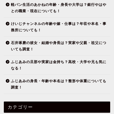
軽バン生活のあかねの年齢・身長や大学は？銀行やはや
との職業・現在についても！
けいじチャンネルの年齢や嫁・仕事は？年収や本名・事
務所についても！
石井琢磨の彼女・結婚や身長は？実家や父親・祖父につ
いても調査！
ふじあみの旦那や実家は金持ち？高校・大学や兄も気に
なる！
ふじあみの身長・年齢や本名は？整形や体重についても
調査！
カテゴリー