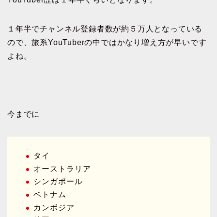
１年半でチャンネル登録者数が約５万人となっている
ので、旅系YouTuberの中ではかなり増え方が早いです
よね。
今までに
タイ
オーストラリア
シンガポール
ベトナム
カンボジア