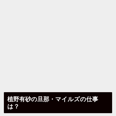
植野有砂の旦那・マイルズの仕事
は？