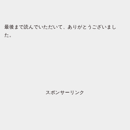
最後まで読んでいただいて、ありがとうございまし
た。
スポンサーリンク