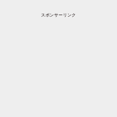
スポンサーリンク