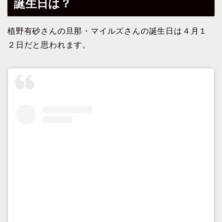
誕生日は？
植野有砂さんの旦那・マイルズさんの誕生日は４月１
２日だと思われます。