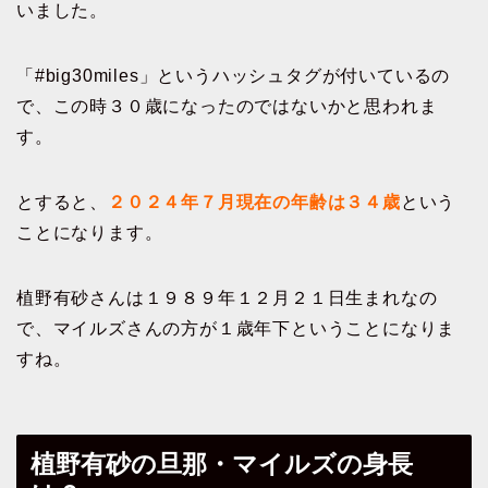
いました。
「#big30miles」というハッシュタグが付いているの
で、この時３０歳になったのではないかと思われま
す。
とすると、
２０２４年７月現在の年齢は３４歳
という
ことになります。
植野有砂さんは１９８９年１２月２１日生まれなの
で、マイルズさんの方が１歳年下ということになりま
すね。
植野有砂の旦那・マイルズの身長