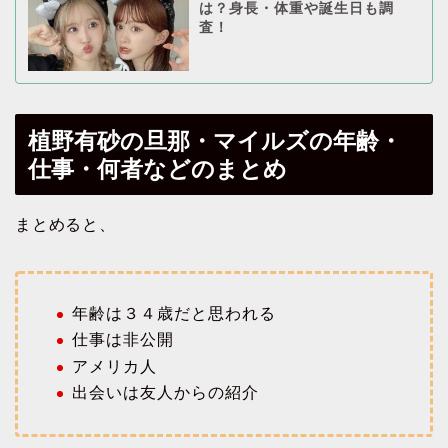
は？身長・体重や誕生日も調
査！
植野有砂の旦那・マイルズの年齢・
仕事・何者などのまとめ
まとめると、
年齢は３４歳だと思われる
仕事は非公開
アメリカ人
出会いは友人からの紹介