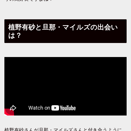
植野有砂と旦那・マイルズの出会い
は？
植野有砂さんが旦那・マイルズさんと付き合うように