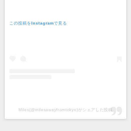
この投稿をInstagramで見る
Miles(@milesawayfromtokyo)がシェアした投稿