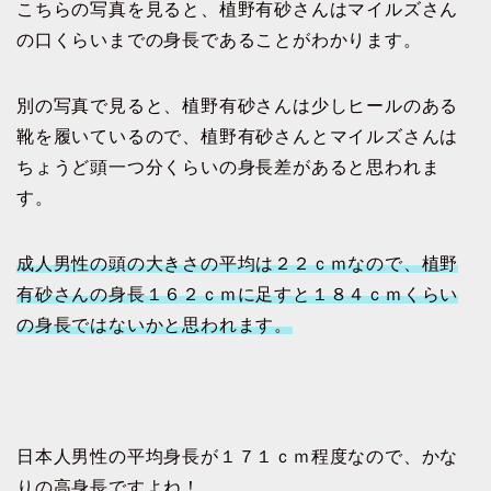
こちらの写真を見ると、植野有砂さんはマイルズさん
の口くらいまでの身長であることがわかります。
別の写真で見ると、植野有砂さんは少しヒールのある
靴を履いているので、植野有砂さんとマイルズさんは
ちょうど頭一つ分くらいの身長差があると思われま
す。
成人男性の頭の大きさの平均は２２ｃｍなので、植野
有砂さんの身長１６２ｃｍに足すと１８４ｃｍくらい
の身長ではないかと思われます。
日本人男性の平均身長が１７１ｃｍ程度なので、かな
りの高身長ですよね！