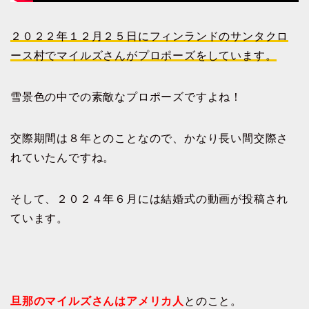
２０２２年１２月２５日にフィンランドのサンタクロ
ース村でマイルズさんがプロポーズをしています。
雪景色の中での素敵なプロポーズですよね！
交際期間は８年とのことなので、かなり長い間交際さ
れていたんですね。
そして、２０２４年６月には結婚式の動画が投稿され
ています。
旦那のマイルズさんはアメリカ人
とのこと。