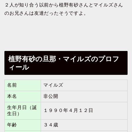
２人が知り合う以前から植野有砂さんとマイルズさん
のお兄さんは友達だったそうですよ。
植野有砂の旦那・マイルズのプロフ
ィール
名前
マイルズ
本名
非公開
生年月日（誕
１９９０年４月１２日
生日）
年齢
３４歳