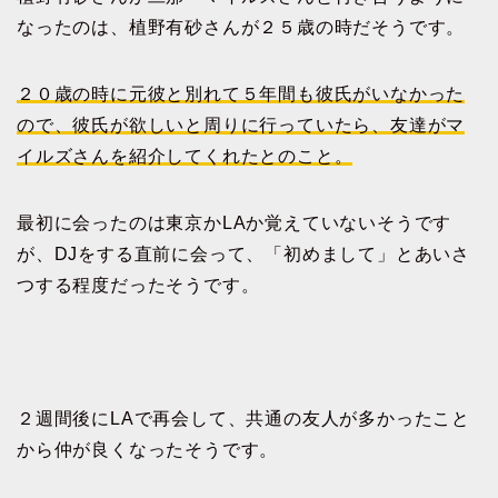
なったのは、植野有砂さんが２５歳の時だそうです。
２０歳の時に元彼と別れて５年間も彼氏がいなかった
ので、彼氏が欲しいと周りに行っていたら、友達がマ
イルズさんを紹介してくれたとのこと。
最初に会ったのは東京かLAか覚えていないそうです
が、DJをする直前に会って、「初めまして」とあいさ
つする程度だったそうです。
２週間後にLAで再会して、共通の友人が多かったこと
から仲が良くなったそうです。