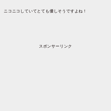
ニコニコしていてとても優しそうですよね！
スポンサーリンク