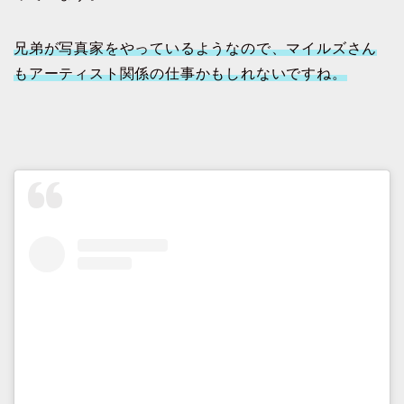
兄弟が写真家をやっているようなので、マイルズさん
もアーティスト関係の仕事かもしれないですね。