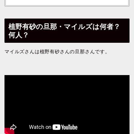
植野有砂の旦那・マイルズは何者？
何人？
マイルズさんは植野有砂さんの旦那さんです。