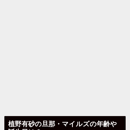
植野有砂の旦那・マイルズの年齢や