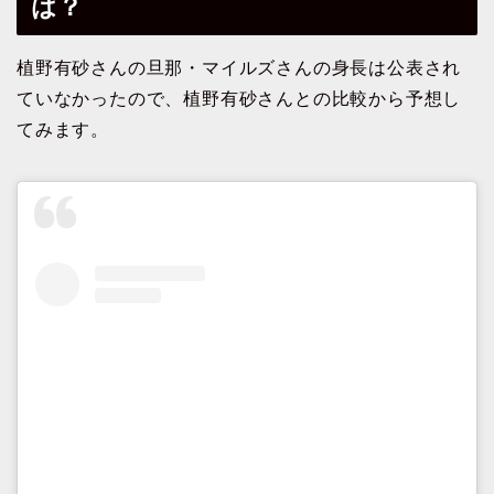
は？
植野有砂さんの旦那・マイルズさんの身長は公表され
ていなかったので、植野有砂さんとの比較から予想し
てみます。