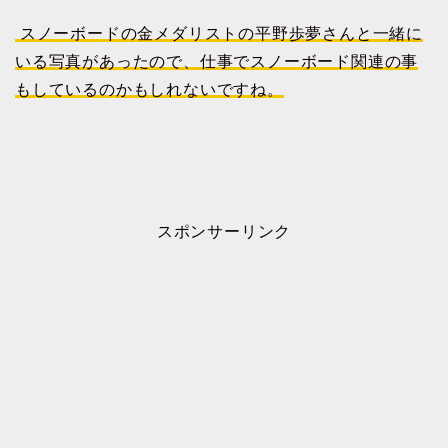
スノーボードの金メダリストの平野歩夢さんと一緒に
いる写真があったので、仕事でスノーボード関連の事
もしているのかもしれないですね。
スポンサーリンク