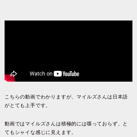
こちらの動画でわかりますが、マイルズさんは日本語
がとても上手です。
動画ではマイルズさんは積極的には喋っておらず、と
てもシャイな感じに見えます。