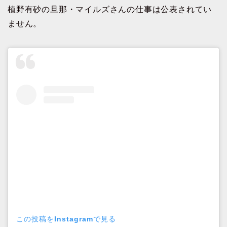
植野有砂の旦那・マイルズさんの仕事は公表されてい
ません。
この投稿をInstagramで見る