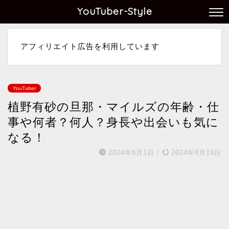
YouTuber-Style
アフィリエイト広告を利用しています
YouTuber
植野有砂の旦那・マイルズの年齢・仕
事や何者？何人？身長や出会いも気に
なる！
2024年8月1日
/
2024年8月19日