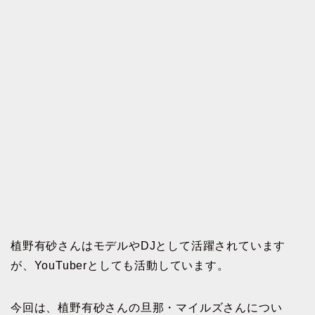
植野有砂さんはモデルやDJとして活躍されています
が、YouTuberとしても活動しています。
今回は、植野有砂さんの旦那・マイルズさんについ