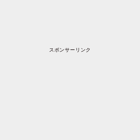
スポンサーリンク