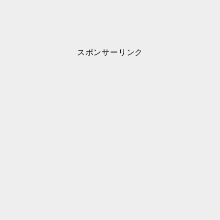
スポンサーリンク