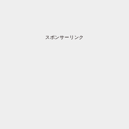
スポンサーリンク