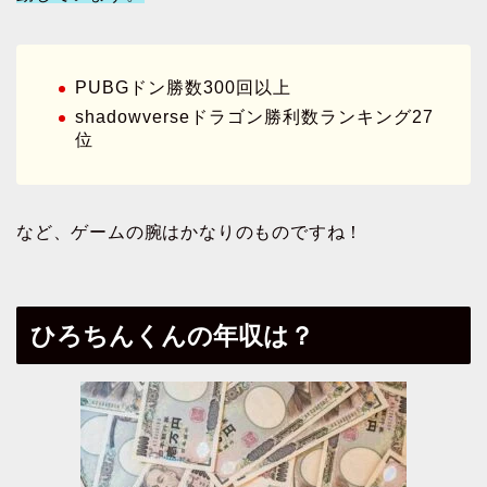
PUBGドン勝数300回以上
shadowverseドラゴン勝利数ランキング27
位
など、ゲームの腕はかなりのものですね！
ひろちんくんの年収は？