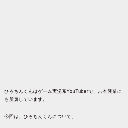
ひろちんくんはゲーム実況系YouTuberで、吉本興業に
も所属しています。
今回は、ひろちんくんについて、