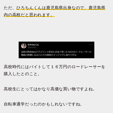
ただ、
ひろちんくんは鹿児島県出身なので、鹿児島県
内の高校だと思われます。
高校時代にはバイトして１６万円のロードレーサーを
購入したとのこと。
高校生にとってはかなり高価な買い物ですよね。
自転車通学だったのかもしれないですね。