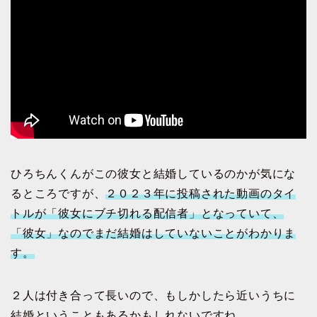
ひろちんくんがこの彼女と結婚しているのかが気にな
るところですが、
２０２３年に投稿された動画のタイ
トルが「彼女にブチ切れる配信者」となっていて、
「彼女」なのでまだ結婚はしていないことがわかりま
す。
２人は付き合って長いので、もしかしたら近いうちに
結婚ということもあるかもしれないですね。