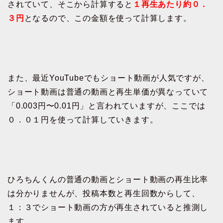
されていて、そこから計算すると
１再生あたり約０．
３円
となるので、この金額を使って計算します。
また、最近YouTubeでもショート動画が人気ですが、
ショート動画は普通の動画と再生単価が異なっていて
「0.003円〜0.01円」と言われていますが、ここでは
０．０１円を使って計算していきます。
ひろちんくんの普通の動画とショート動画の再生比率
は分かりませんが、投稿本数と再生回数からして、
１：３でショート動画の方が再生されていると推測し
ます。