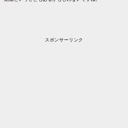
スポンサーリンク