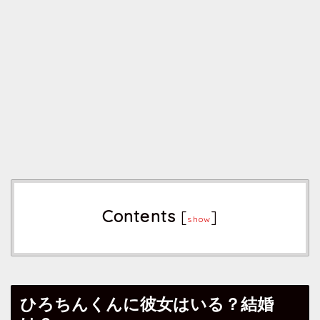
Contents
[
]
show
ひろちんくんに彼女はいる？結婚