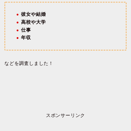
彼女や結婚
高校や大学
仕事
年収
などを調査しました！
スポンサーリンク