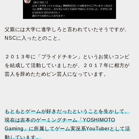
父親には大学に進学しろと言われていたそうですが、
NSCに入ったとのこと。
２０１３年に「プライドチキン」というお笑いコンビ
を結成して活動していましたが、２０１７年に相方が
芸人を辞めたためピン芸人になっています。
もともとゲームが好きだったということを生かして、
現在は吉本のゲーミングチーム「YOSHIMOTO
Gaming」に所属してゲーム実況系YouTuberとして活
動しています。