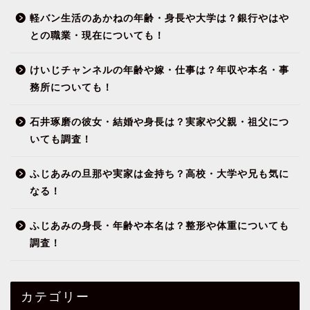
軽バン生活のあかねの年齢・身長や大学は？銀行やはや
との職業・現在についても！
けいじチャンネルの年齢や嫁・仕事は？年収や本名・事
務所についても！
石井琢磨の彼女・結婚や身長は？実家や父親・祖父につ
いても調査！
ふじあみの旦那や実家は金持ち？高校・大学や兄も気に
なる！
ふじあみの身長・年齢や本名は？整形や体重についても
調査！
カテゴリー