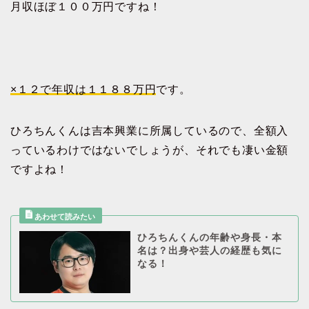
月収ほぼ１００万円ですね！
×１２で年収は１１８８万円
です。
ひろちんくんは吉本興業に所属しているので、全額入
っているわけではないでしょうが、それでも凄い金額
ですよね！
ひろちんくんの年齢や身長・本
名は？出身や芸人の経歴も気に
なる！