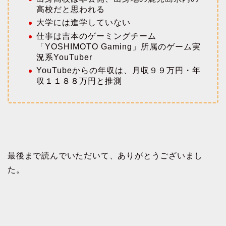
高校だと思われる
大学には進学していない
仕事は吉本のゲーミングチーム
「YOSHIMOTO Gaming」所属のゲーム実
況系YouTuber
YouTubeからの年収は、月収９９万円・年
収１１８８万円と推測
最後まで読んでいただいて、ありがとうございまし
た。