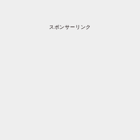
スポンサーリンク