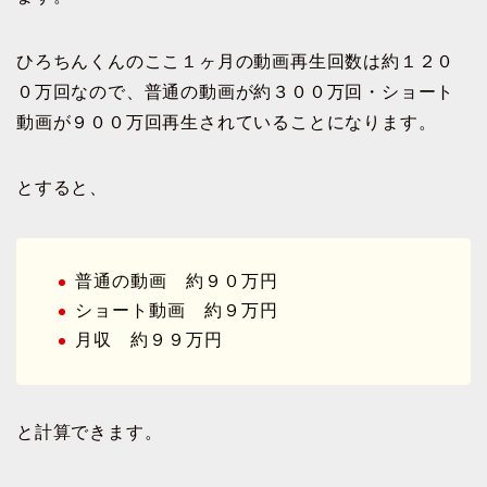
ひろちんくんのここ１ヶ月の動画再生回数は約１２０
０万回なので、普通の動画が約３００万回・ショート
動画が９００万回再生されていることになります。
とすると、
普通の動画 約９０万円
ショート動画 約９万円
月収 約９９万円
と計算できます。