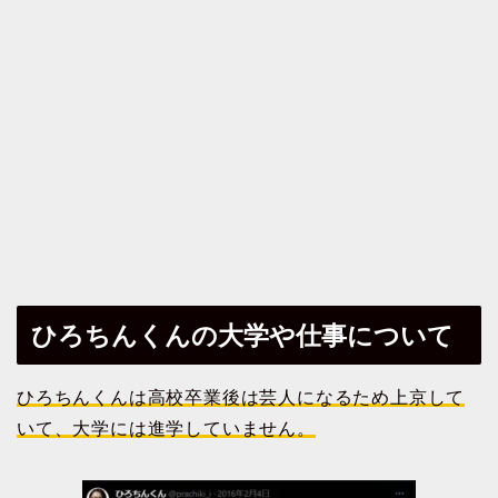
ひろちんくんの大学や仕事について
ひろちんくんは高校卒業後は芸人になるため上京して
いて、大学には進学していません。