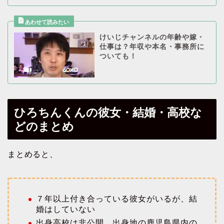
けいじチャンネルの年齢や嫁・
仕事は？年収や本名・事務所に
ついても！
ひろちんくんの彼女・結婚・高校な
どのまとめ
まとめると、
７年以上付き合っている彼女がいるが、結
婚はしていない
出身高校は非公開、出身地の鹿児島県内の