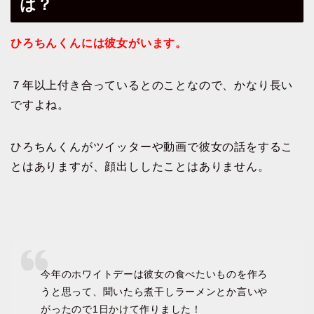
は？
ひろちんくんには彼女がいます。
７年以上付き合っているとのことなので、かなり長い
ですよね。
ひろちんくんがツイッターや動画で彼女の話をするこ
とはありますが、顔出ししたことはありません。
今年のホワイトデーは彼女の食べたいものを作ろ
うと思って、聞いたら煮干しラーメンとか言いや
がったので1日かけて作りました！