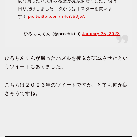
以前買ったパズルを彼女が完成させました、僕は
回りだけしました、次からはポスターを買いま
す！
pic.twitter.com/nHoi353j5A
— ひろちんくん (@prachiki_i)
January 25, 2023
ひろちんくんが勝ったパズルを彼女が完成させたとい
うツイートもありました。
こちらは２０２３年のツイートですが、とても仲が良
さそうですね。