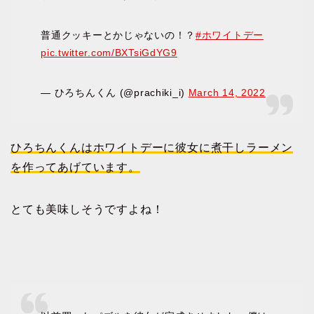
普通クッキーとかじゃないの！？
#ホワイトデー
pic.twitter.com/BXTsiGdYG9
— ひろちんくん (@prachiki_i)
March 14, 2022
ひろちんくんはホワイトデーに彼女に煮干しラーメン
を作ってあげています。
とても美味しそうですよね！