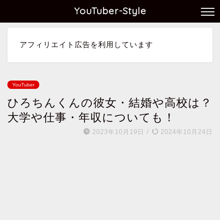
YouTuber-Style
アフィリエイト広告を利用しています
YouTuber
ひろちんくんの彼女・結婚や高校は？
大学や仕事・年収についても！
2023年10月19日
/
2024年10月24日