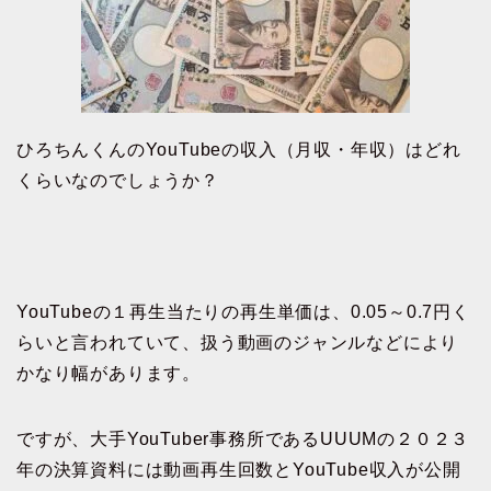
ひろちんくんのYouTubeの収入（月収・年収）はどれ
くらいなのでしょうか？
YouTubeの１再生当たりの再生単価は、0.05～0.7円く
らいと言われていて、扱う動画のジャンルなどにより
かなり幅があります。
ですが、大手YouTuber事務所であるUUUMの２０２３
年の決算資料には動画再生回数とYouTube収入が公開