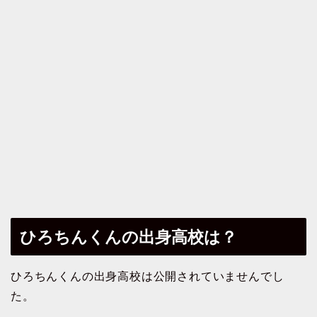
ひろちんくんの出身高校は？
ひろちんくんの出身高校は公開されていませんでし
た。